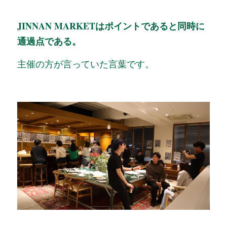
JINNAN MARKETはポイントであると同時に
通過点である。
主催の方が言っていた言葉です。