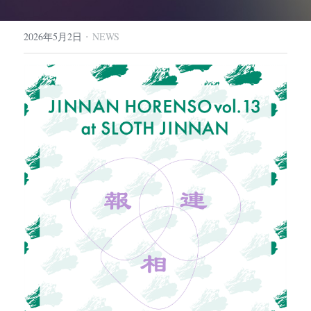
·
2026年5月2日
NEWS