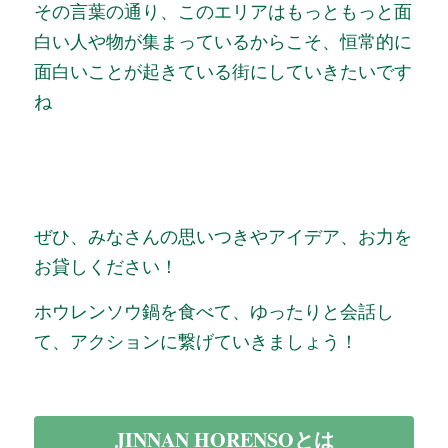
その言葉の通り、このエリアはもっともっと面
白い人や物が集まっているからこそ、恒常的に
面白いことが起きている街にしていきたいです
ね
ぜひ、みなさんの思いつきやアイデア、お力を
お貸しください！
ホウレンソウ鍋を食べて、ゆったりと会話し
て、アクションに繋げていきましょう！
JINNAN HORENSOとは