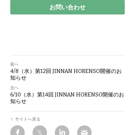
お問い合わせ
前へ
4/8（水）第12回 JINNAN HORENSO開催のお
知らせ
次へ
6/10（水）第14回 JINNAN HORENSO開催のお
知らせ
サイトへ戻る