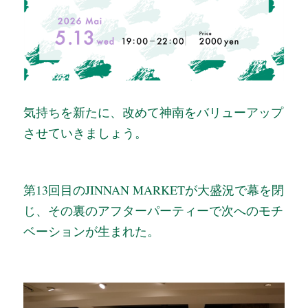
気持ちを新たに、改めて神南をバリューアップ
させていきましょう。
第13回目のJINNAN MARKETが大盛況で幕を閉
じ、その裏のアフターパーティーで次へのモチ
ベーションが生まれた。