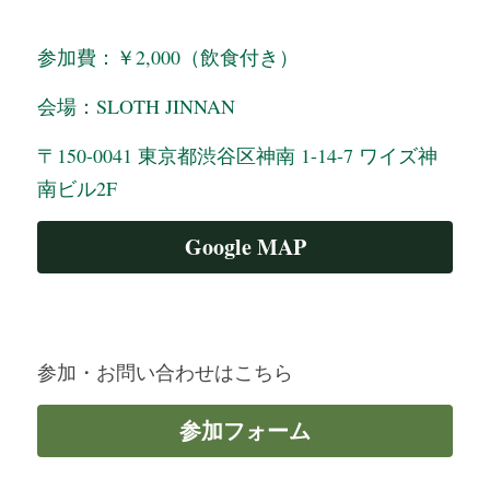
参加費：￥2,000（飲食付き）
会場：SLOTH JINNAN 　
〒150-0041 東京都渋谷区神南 1-14-7 ワイズ神
南ビル2F
Google MAP
参加・お問い合わせはこちら
参加フォーム