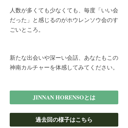
人数が多くても少なくても、毎度「いい会
だった」と感じるのがホウレンソウ会のす
ごいところ。
新たな出会いや深ーい会話、あなたもこの
神南カルチャーを体感してみてください。
JINNAN HORENSOとは
過去回の様子はこちら