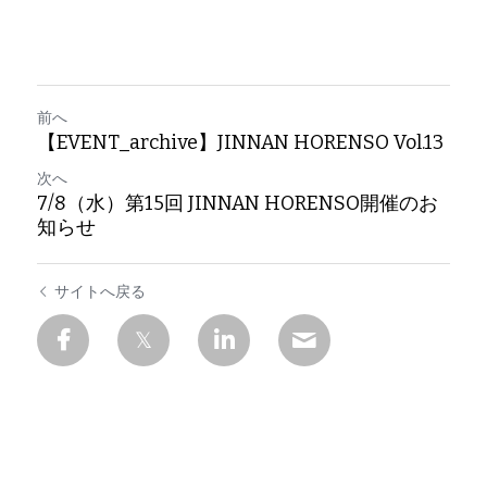
前へ
【EVENT_archive】JINNAN HORENSO Vol.13
次へ
7/8（水）第15回 JINNAN HORENSO開催のお
知らせ
サイトへ戻る