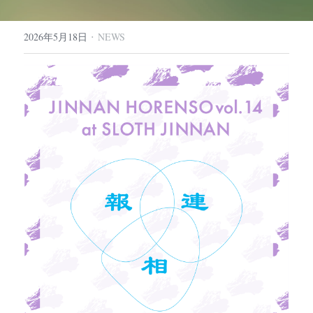
·
2026年5月18日
NEWS