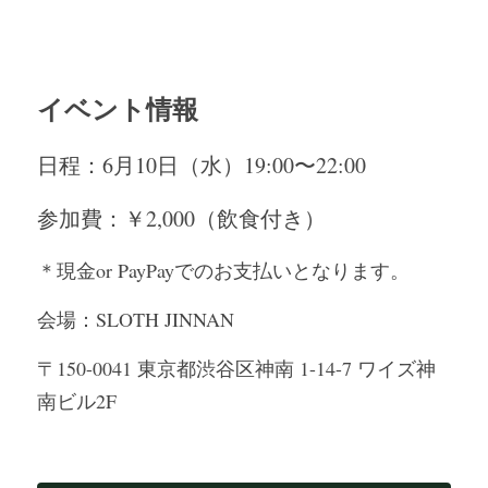
イベント情報
日程：6月10日（水）19:00〜22:00
参加費：￥2,000（飲食付き）　
＊現金or PayPayでのお支払いとなります。
会場：SLOTH JINNAN 　
〒150-0041 東京都渋谷区神南 1-14-7 ワイズ神
南ビル2F