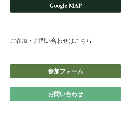
Google MAP
ご参加・お問い合わせはこちら
参加フォーム
お問い合わせ