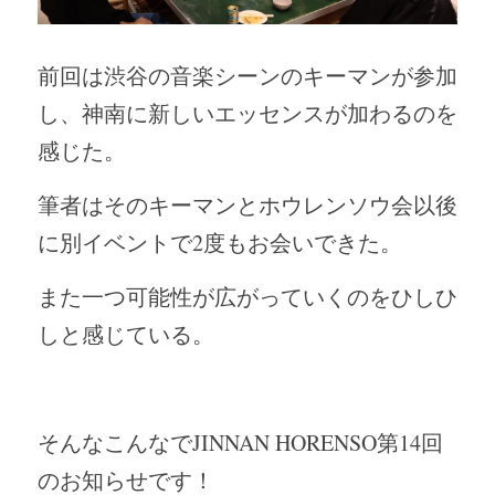
前回は渋谷の音楽シーンのキーマンが参加
し、神南に新しいエッセンスが加わるのを
感じた。
筆者はそのキーマンとホウレンソウ会以後
に別イベントで2度もお会いできた。
また一つ可能性が広がっていくのをひしひ
しと感じている。
そんなこんなでJINNAN HORENSO第14回
のお知らせです！