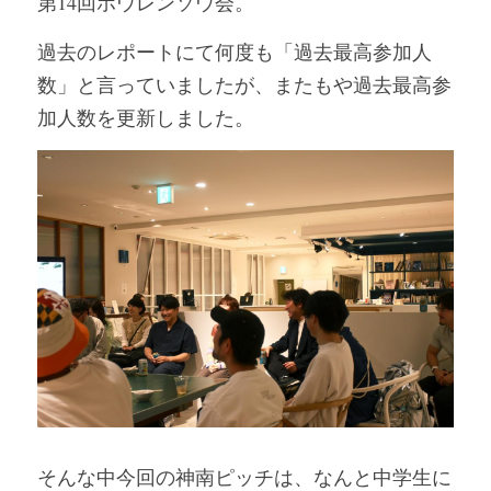
第14回ホウレンソウ会。
過去のレポートにて何度も「過去最高参加人
数」と言っていましたが、またもや過去最高参
加人数を更新しました。
そんな中今回の神南ピッチは、なんと中学生に