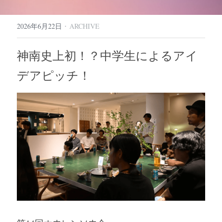
·
2026年6月22日
ARCHIVE
神南史上初！？中学生によるアイ
デアピッチ！