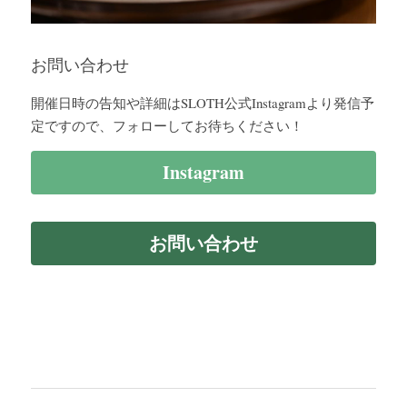
お問い合わせ
開催日時の告知や詳細はSLOTH公式Instagramより発信予
定ですので、フォローしてお待ちください！
Instagram
お問い合わせ