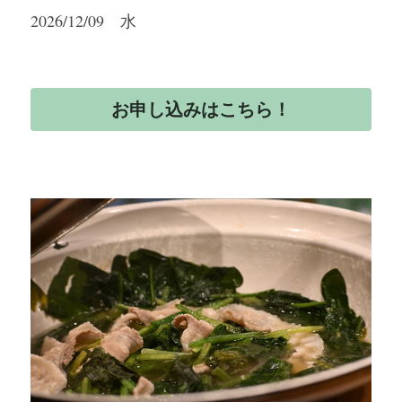
2026/12/09　水
お申し込みはこちら！