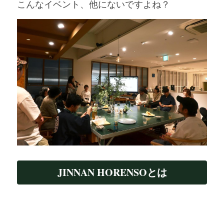
こんなイベント、他にないですよね？
JINNAN HORENSOとは