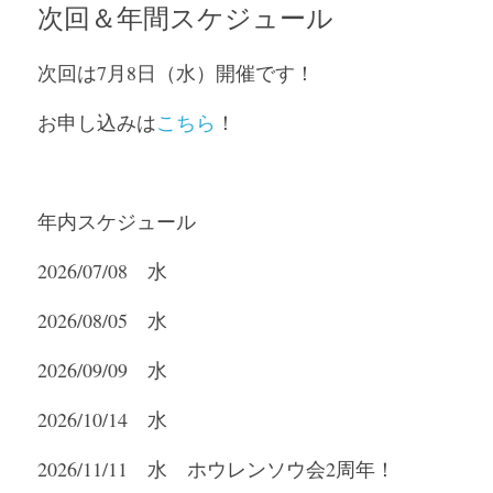
次回＆年間スケジュール
次回は7月8日（水）開催です！
お申し込みは
こちら
！
年内スケジュール
2026/07/08　水
2026/08/05　水
2026/09/09　水
2026/10/14　水
2026/11/11　水　ホウレンソウ会2周年！