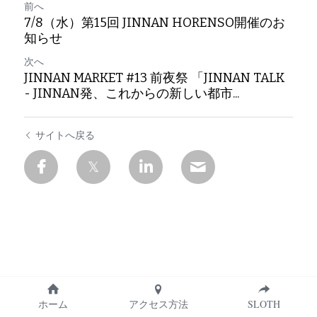
前へ
7/8（水）第15回 JINNAN HORENSO開催のお
知らせ
次へ
JINNAN MARKET #13 前夜祭 「JINNAN TALK
- JINNAN発、これからの新しい都市...
サイトへ戻る
ホーム
アクセス方法
SLOTH