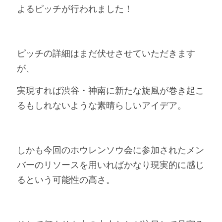
よるピッチが行われました！
ピッチの詳細はまだ伏せさせていただきます
が、
実現すれば渋谷・神南に新たな旋風が巻き起こ
るもしれないような素晴らしいアイデア。
しかも今回のホウレンソウ会に参加されたメン
バーのリソースを用いればかなり現実的に感じ
るという可能性の高さ。