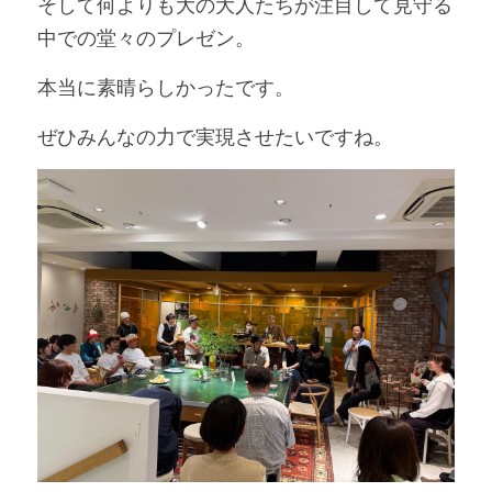
そして何よりも大の大人たちが注目して見守る
中での堂々のプレゼン。
本当に素晴らしかったです。
ぜひみんなの力で実現させたいですね。