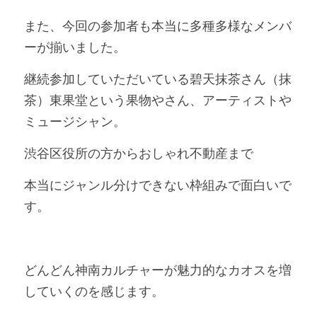
また、今回の参加者も本当に多種多様なメンバ
ーが揃いました。
継続参加していただいている碧天抹茶さん（抹
茶）東果堂という果物やさん、アーティストや
ミュージシャン。
渋谷区役所の方からおしゃれ不動産まで
本当にジャンル分けできない枠組みで面白いで
す。
どんどん神南カルチャーが魅力的なカオスを増
していくのを感じます。